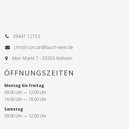
09441 12153
christl-sorcan@buch-wein.de
Alter Markt 7 - 93309 Kelheim
ÖFFNUNGSZEITEN
Montag bis Freitag
09.00 Uhr — 12.00 Uhr
14.00 Uhr — 18.00 Uhr
Samstag
09.00 Uhr — 12.00 Uhr