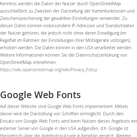
Kenntnis werden die Daten der Nutzer durch OpenStreetMap
ausschließlich zu Zwecken der Darstellung der Kartenfunktionen und
Zwischenspeicherung der gewählten Einstellungen verwendet. Zu
diesen Daten können insbesondere IP-Adressen und Standortdaten
der Nutzer gehören, die jedoch nicht ohne deren Einwilligung (im
Regelfall im Rahmen der Einstellungen ihrer Mobilgeräte vollzogen),
erhoben werden. Die Daten können in den USA verarbeitet werden.
Weitere Informationen können Sie der Datenschutzerklärung von
OpenStreetMap entnehmen:
https://wiki.openstreetmap.org/wiki/Privacy_Policy.
Google Web Fonts
Auf dieser Website sind Google Web Fonts implementiert. Mittels
dieser wird die Darstellung von Schriften ermöglicht. Durch den
Einsatz von Google Web Fonts wird beim Nutzen dieses Angebots ein
externer Server von Google in den USA aufgerufen, d.h. Google ist
theoretisch über die Angebotsnutzung in Kenntnis gesetzt. Weitere