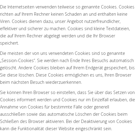
Die Internetseiten verwenden teilweise so genannte Cookies. Cookies
richten auf Ihrem Rechner keinen Schaden an und enthalten keine
Viren. Cookies dienen dazu, unser Angebot nutzerfreundlicher,
effektiver und sicherer zu machen. Cookies sind kleine Textdateien,
die auf Ihrem Rechner abgelegt werden und die Ihr Browser
speichert.
Die meisten der von uns verwendeten Cookies sind so genannte
„Session-Cookies“. Sie werden nach Ende Ihres Besuchs automatisch
gelöscht. Andere Cookies bleiben auf Ihrem Endgerät gespeichert, bis
Sie diese löschen. Diese Cookies ermöglichen es uns, Ihren Browser
beim nächsten Besuch wiederzuerkennen.
Sie können Ihren Browser so einstellen, dass Sie über das Setzen von
Cookies informiert werden und Cookies nur im Einzelfall erlauben, die
Annahme von Cookies für bestimmte Fälle oder generell
ausschließen sowie das automatische Löschen der Cookies beim
Schließen des Browser aktivieren. Bei der Deaktivierung von Cookies
kann die Funktionalität dieser Website eingeschränkt sein.