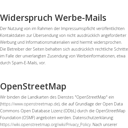
Widerspruch Werbe-Mails
Der Nutzung von im Rahmen der Impressumspflicht veröffentlichten
Kontaktdaten zur Übersendung von nicht ausdrücklich angeforderter
Werbung und Informationsmaterialien wird hiermit widersprochen.
Die Betreiber der Seiten behalten sich ausdrücklich rechtliche Schritte
im Falle der unverlangten Zusendung von Werbeinformationen, etwa
durch Spam-E-Mails, vor.
OpenStreetMap
Wir binden die Landkarten des Dienstes "OpenStreetMap" ein
(
https://www.openstreetmap.de
), die auf Grundlage der Open Data
Commons Open Database Lizenz (ODbL) durch die OpenStreetMap
Foundation (OSMF) angeboten werden. Datenschutzerklärung:
https://wiki.openstreetmap.org/wiki/Privacy_Policy
. Nach unserer