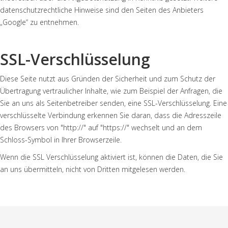
datenschutzrechtliche Hinweise sind den Seiten des Anbieters
„Google“ zu entnehmen.
SSL-Verschlüsselung
Diese Seite nutzt aus Gründen der Sicherheit und zum Schutz der
Übertragung vertraulicher Inhalte, wie zum Beispiel der Anfragen, die
Sie an uns als Seitenbetreiber senden, eine SSL-Verschlüsselung. Eine
verschlüsselte Verbindung erkennen Sie daran, dass die Adresszeile
des Browsers von "http://" auf "https://" wechselt und an dem
Schloss-Symbol in Ihrer Browserzeile.
Wenn die SSL Verschlüsselung aktiviert ist, können die Daten, die Sie
an uns übermitteln, nicht von Dritten mitgelesen werden.