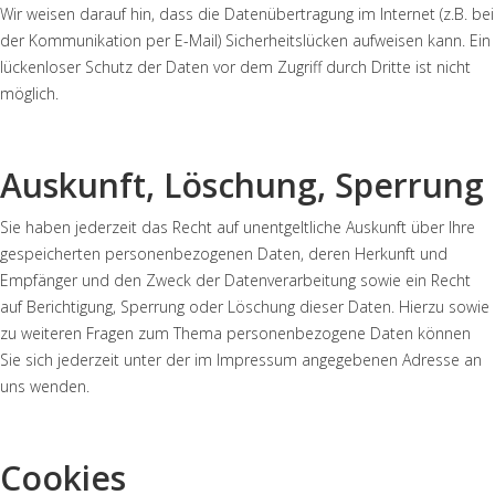
Wir weisen darauf hin, dass die Datenübertragung im Internet (z.B. bei
der Kommunikation per E-Mail) Sicherheitslücken aufweisen kann. Ein
lückenloser Schutz der Daten vor dem Zugriff durch Dritte ist nicht
möglich.
Auskunft, Löschung, Sperrung
Sie haben jederzeit das Recht auf unentgeltliche Auskunft über Ihre
gespeicherten personenbezogenen Daten, deren Herkunft und
Empfänger und den Zweck der Datenverarbeitung sowie ein Recht
auf Berichtigung, Sperrung oder Löschung dieser Daten. Hierzu sowie
zu weiteren Fragen zum Thema personenbezogene Daten können
Sie sich jederzeit unter der im Impressum angegebenen Adresse an
uns wenden.
Cookies