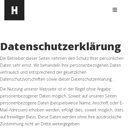
Datenschutzerklärung
Die Betreiber dieser Seiten nehmen den Schutz Ihrer persönlichen
Daten sehr ernst. Wir behandeln Ihre personenbezogenen Daten
vertraulich und entsprechend der gesetzlichen
Datenschutzvorschriften sowie dieser Datenschutzerklärung.
Die Nutzung unserer Webseite ist in der Regel ohne Angabe
personenbezogener Daten möglich. Soweit auf unseren Seiten
personenbezogene Daten (beispielsweise Name, Anschrift oder E-
Mail-Adressen) erhoben werden, erfolgt dies, soweit möglich, stets
auf freiwilliger Basis. Diese Daten werden ohne Ihre ausdrückliche
Zustimmung nicht an Dritte weitergegeben.